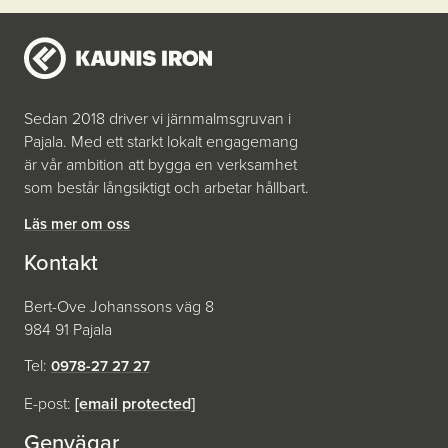
Sedan 2018 driver vi järnmalmsgruvan i
Pajala. Med ett starkt lokalt engagemang
är vår ambition att bygga en verksamhet
som består långsiktigt och arbetar hållbart.
Läs mer om oss
Kontakt
Bert-Ove Johanssons väg 8
984 91 Pajala
Tel:
0978-27 27 27
E-post:
[email protected]
Genvägar