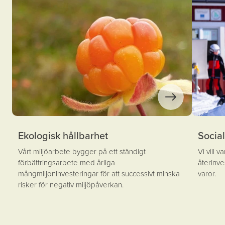
Ekologisk hållbarhet
Social
Vårt miljöarbete bygger på ett ständigt
Vi vill 
förbättringsarbete med årliga
återinve
mångmiljoninvesteringar för att successivt minska
varor.
risker för negativ miljöpåverkan.