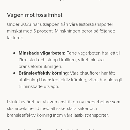
Vägen mot fossilfrihet
Under 2023 har utsläppen från våra lastbilstransporter
minskat med 6 procent. Minskningen beror på följande
faktorer:
Minskade vägarbeten:
Färre vägarbeten har lett till
färre start och stopp i trafiken, vilket minskar
bränsleförbrukningen.
Bränsleeffektiv körning:
Våra chaufförer har fått
utbildning i bränsleeffektiv körning, vilket har bidragit
till minskade utsläpp.
I slutet av året har vi även anställt en ny medarbetare som
ska arbeta heltid med att säkerställa säker och
bränsleeffektiv körning inom våra lastbilstransporter.