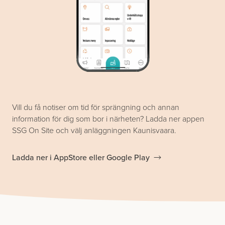
Vill du få notiser om tid för sprängning och annan
information för dig som bor i närheten? Ladda ner appen
SSG On Site och välj anläggningen Kaunisvaara.
Ladda ner i AppStore eller Google Play