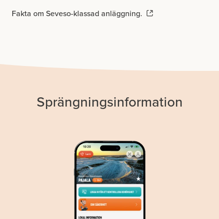
Fakta om Seveso-klassad anläggning.
Sprängningsinformation