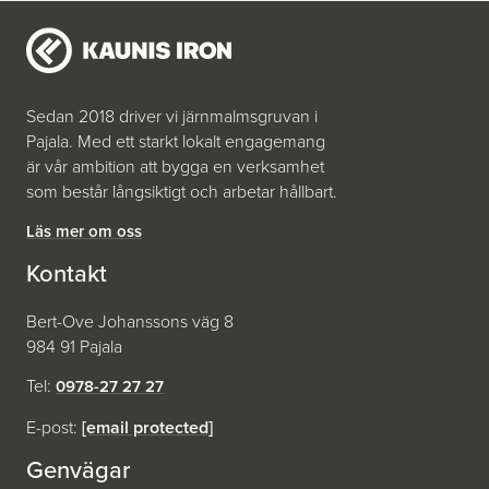
Sedan 2018 driver vi järnmalmsgruvan i
Pajala. Med ett starkt lokalt engagemang
är vår ambition att bygga en verksamhet
som består långsiktigt och arbetar hållbart.
Läs mer om oss
Kontakt
Bert-Ove Johanssons väg 8
984 91 Pajala
Tel:
0978-27 27 27
E-post:
[email protected]
Genvägar