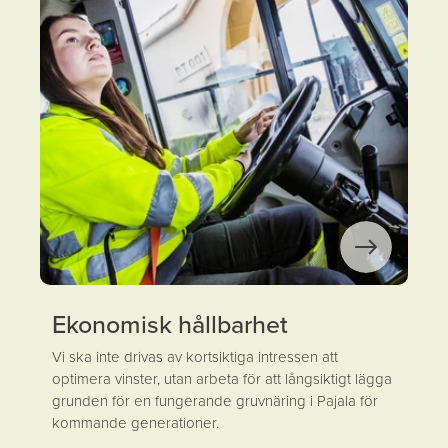
Ekonomisk hållbarhet
Vi ska inte drivas av kortsiktiga intressen att
optimera vinster, utan arbeta för att långsiktigt lägga
grunden för en fungerande gruvnäring i Pajala för
kommande generationer.