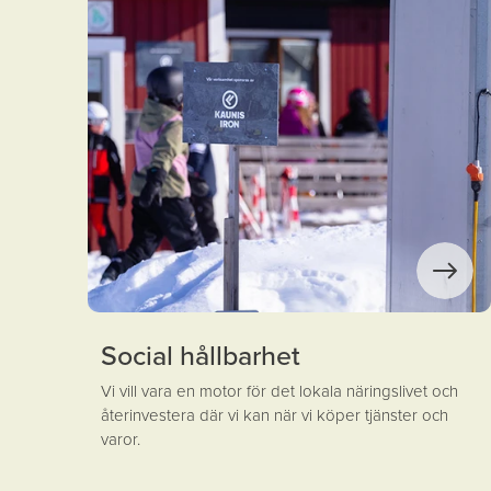
Social hållbarhet
Vi vill vara en motor för det lokala näringslivet och
återinvestera där vi kan när vi köper tjänster och
varor.