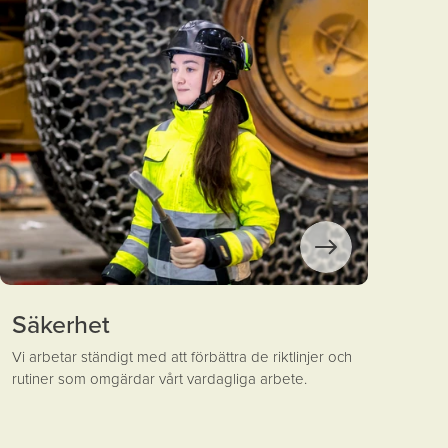
Säkerhet
Vi arbetar ständigt med att förbättra de riktlinjer och
rutiner som omgärdar vårt vardagliga arbete.