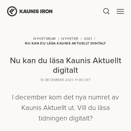
NYHETSRUM
NYHETER
2021
NU KAN DU LÄSA KAUNIS AKTUELLT DIGITALT
Nu kan du läsa Kaunis Aktuellt
digitalt
13 DECEMBER 2021, 11:00 CET
I december kom det nya numret av
Kaunis Aktuellt ut. Vill du läsa
tidningen digitalt?