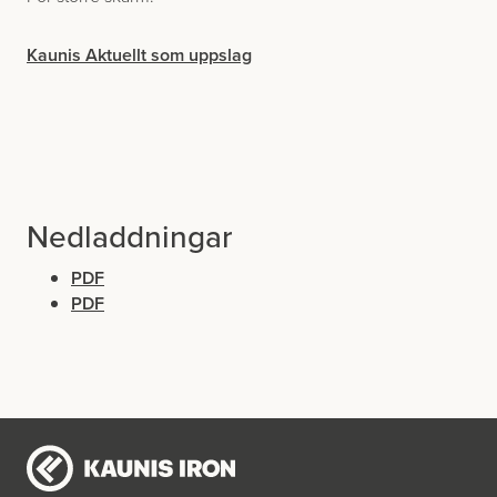
Kaunis Aktuellt som uppslag
Nedladdningar
PDF
PDF