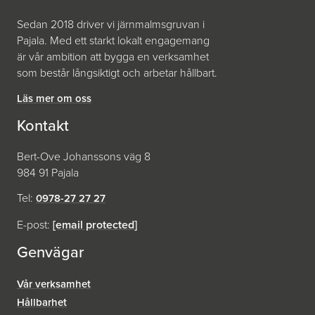
Sedan 2018 driver vi järnmalmsgruvan i
Pajala. Med ett starkt lokalt engagemang
är vår ambition att bygga en verksamhet
som består långsiktigt och arbetar hållbart.
Läs mer om oss
Kontakt
Bert-Ove Johanssons väg 8
984 91 Pajala
Tel:
0978-27 27 27
E-post:
[email protected]
Genvägar
Vår verksamhet
Hållbarhet