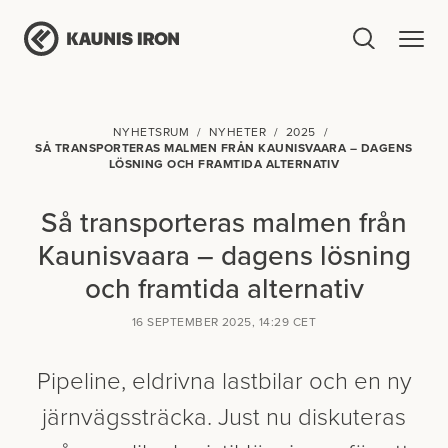
NYHETSRUM
NYHETER
2025
SÅ TRANSPORTERAS MALMEN FRÅN KAUNISVAARA – DAGENS
LÖSNING OCH FRAMTIDA ALTERNATIV
Så transporteras malmen från
Kaunisvaara – dagens lösning
och framtida alternativ
16 SEPTEMBER 2025, 14:29 CET
Pipeline, eldrivna lastbilar och en ny
järnvägssträcka. Just nu diskuteras