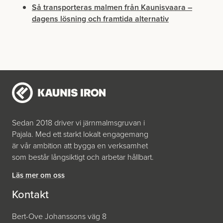
Så transporteras malmen från Kaunisvaara –
dagens lösning och framtida alternativ
Sedan 2018 driver vi järnmalmsgruvan i
Pajala. Med ett starkt lokalt engagemang
är vår ambition att bygga en verksamhet
som består långsiktigt och arbetar hållbart.
Läs mer om oss
Kontakt
Bert-Ove Johanssons väg 8