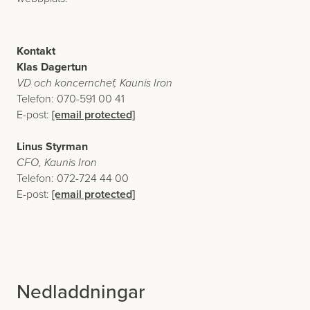
Kontakt
Klas Dagertun
VD och koncernchef, Kaunis Iron
Telefon: 070-591 00 41
E-post:
[email protected]
Linus Styrman
CFO, Kaunis Iron
Telefon: 072-724 44 00
E-post:
[email protected]
Nedladdningar