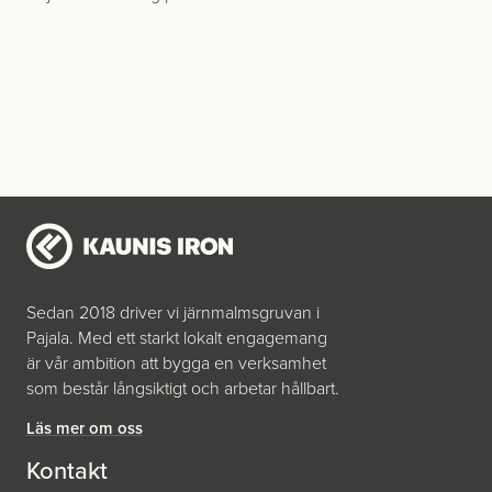
Sedan 2018 driver vi järnmalmsgruvan i
Pajala. Med ett starkt lokalt engagemang
är vår ambition att bygga en verksamhet
som består långsiktigt och arbetar hållbart.
Läs mer om oss
Kontakt