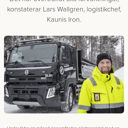
konstaterar Lars Wallgren, logistikchef,
Kaunis Iron.