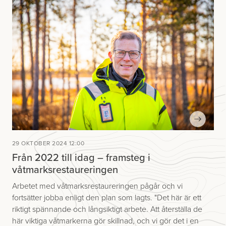
29 OKTOBER 2024 12:00
Från 2022 till idag – framsteg i
våtmarksrestaureringen
Arbetet med våtmarksrestaureringen pågår och vi
fortsätter jobba enligt den plan som lagts. "Det här är ett
riktigt spännande och långsiktigt arbete. Att återställa de
här viktiga våtmarkerna gör skillnad, och vi gör det i en