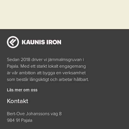
Sedan 2018 driver vi järnmalmsgruvan i
Pajala. Med ett starkt lokalt engagemang
är vår ambition att bygga en verksamhet
som består långsiktigt och arbetar hållbart.
Läs mer om oss
Kontakt
Bert-Ove Johanssons väg 8
984 91 Pajala