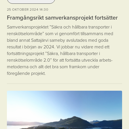
25 OKTOBER 2024 14:30
Framgångsrikt samverkansprojekt fortsätter
Samverkansprojektet ”Säkra och hållbara transporter i
renskötselområde” som vi genomfört tillsammans med
bland annat Sattajärvi sameby avslutades med goda
resultat i början av 2024. Vi jobbar nu vidare med ett
fortsättningsprojekt ”Säkra, hållbara transporter i
renskötselområde 2.0” för att fortsätta utveckla arbets­
metoderna och allt det bra som framkom under
föregående projekt.