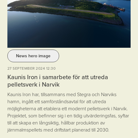
News hero image
27 SEPTEMBER 2024 12:30
Kaunis Iron i samarbete för att utreda
pelletsverk i Narvik
Kaunis Iron har, tillsammans med Stegra och Narviks
hamn, ingått ett samförståndsavtal för att utreda
möjligheterna att etablera ett modernt pelletsverk i Narvik.
Projektet, som befinner sig i en tidig utvärderingsfas, syftar
till att skapa en långsiktig, hållbar produktion av
järnmalmspellets med driftstart planerad till 2030.