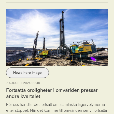
News hero image
7 AUGUSTI 2024 09:40
Fortsatta oroligheter i omvärlden pressar
andra kvartalet
För oss handlar det fortsatt om att minska lagervolymerna
efter stoppet. När det kommer till omvärlden ser vi fortsatta