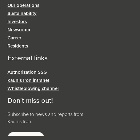
Our operations
Sustainability
Investors
Newsroom
Career
Residents
External links
Authorization SSG
Kaunis Iron intranet
Whistleblowing channel
Don't miss out!
Subscribe to news and reports from
Kaunis Iron.
Subscribe