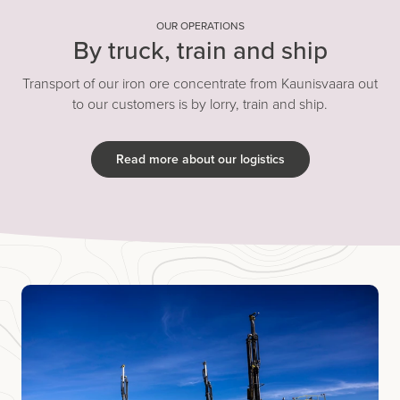
OUR OPERATIONS
By truck, train and ship
Transport of our iron ore concentrate from Kaunisvaara out
to our customers is by lorry, train and ship.
Read more about our logistics