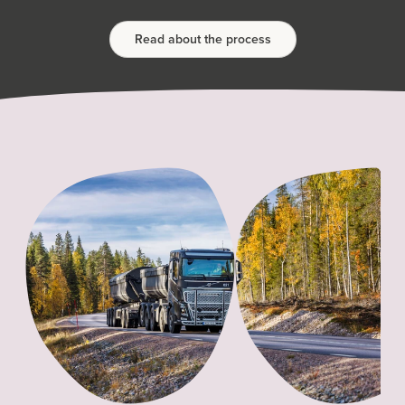
Read about the process