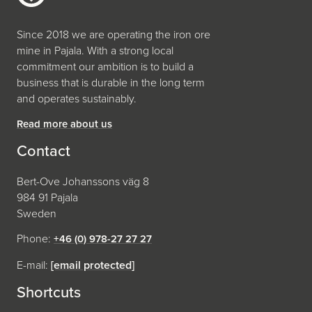
Since 2018 we are operating the iron ore
mine in Pajala. With a strong local
commitment our ambition is to build a
business that is durable in the long term
and operates sustainably.
Read more about us
Contact
Bert-Ove Johanssons väg 8
984 91 Pajala
Sweden
Phone:
+46 (0) 978-27 27 27
E-mail:
[email protected]
Shortcuts